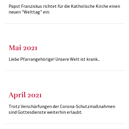
Papst Franziskus richtet für die Katholische Kirche einen
neuen "Welttag" ein:
Mai 2021
Liebe Pfarrangehörige! Unsere Welt ist krank...
April 2021
Trotz Verschärfungen der Corona-Schutzmaßnahmen
sind Gottesdienste weiterhin erlaubt.