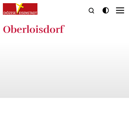
Oberloisdorf