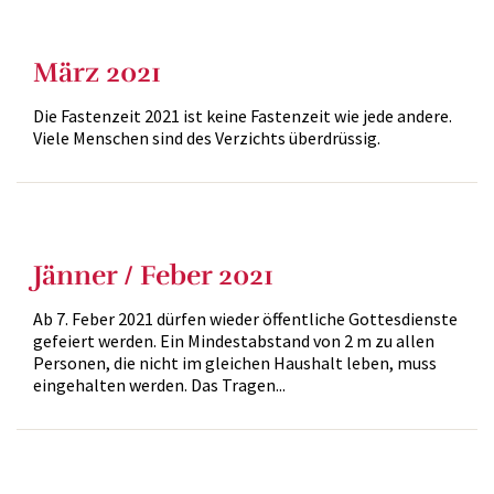
März 2021
Die Fastenzeit 2021 ist keine Fastenzeit wie jede andere.
Viele Menschen sind des Verzichts überdrüssig.
Jänner / Feber 2021
Ab 7. Feber 2021 dürfen wieder öffentliche Gottesdienste
gefeiert werden. Ein Mindestabstand von 2 m zu allen
Personen, die nicht im gleichen Haushalt leben, muss
eingehalten werden. Das Tragen...