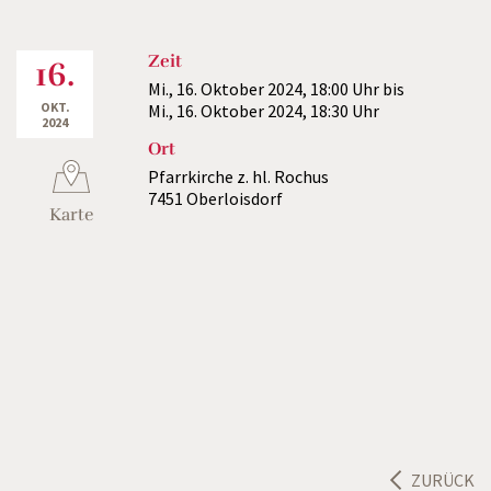
Zeit
16.
Mi., 16. Oktober 2024,
18:00 Uhr
bis
OKT.
Mi., 16. Oktober 2024,
18:30 Uhr
2024
Ort
Pfarrkirche z. hl. Rochus
7451 Oberloisdorf
Karte
ZURÜCK