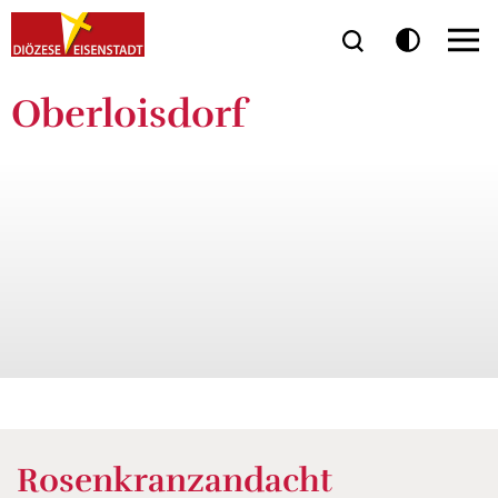
Oberloisdorf
Rosenkranzandacht