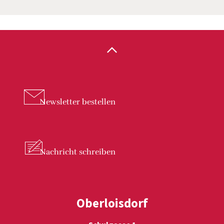
Newsletter
bestellen
Nachricht
schreiben
Oberloisdorf