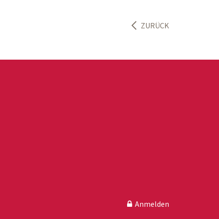
ZURÜCK
Anmelden