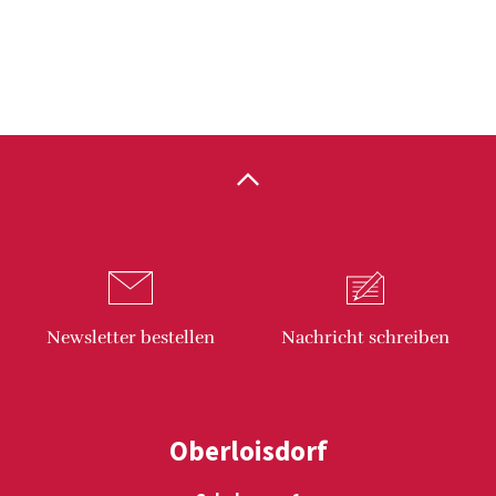
Newsletter
bestellen
Nachricht
schreiben
Oberloisdorf