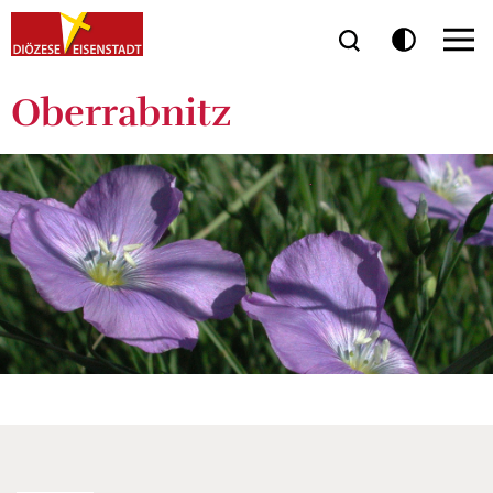
Oberrabnitz