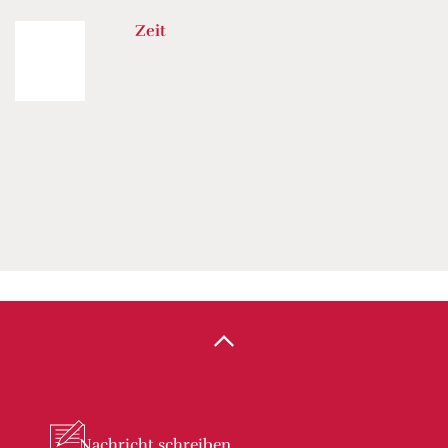
Zeit
Nachricht
schreiben