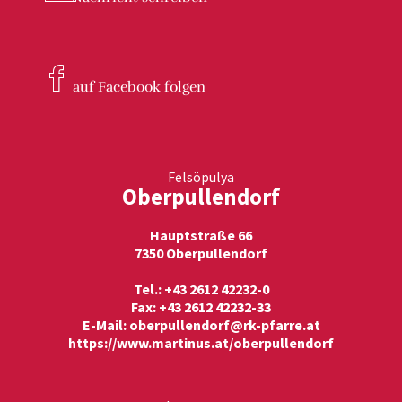
auf Facebook
folgen
Felsöpulya
Oberpullendorf
Hauptstraße 66
7350 Oberpullendorf
Tel.: +43 2612 42232-0
Fax: +43 2612 42232-33
E-Mail:
oberpullendorf@rk-pfarre.at
https://www.martinus.at/oberpullendorf