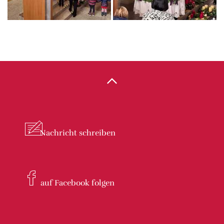
Nachricht
schreiben
auf Facebook
folgen