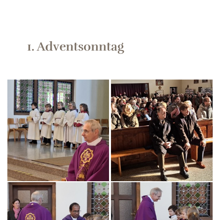
1. Adventsonntag