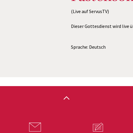
(Live auf ServusTV)
Dieser Gottesdienst wird live 
Sprache: Deutsch