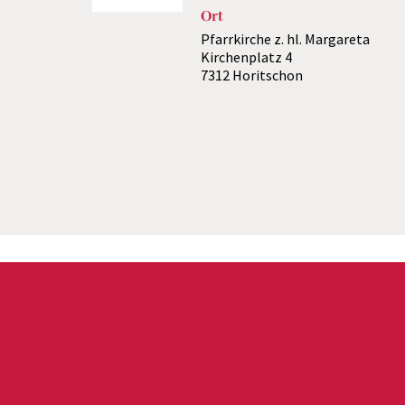
Ort
Pfarrkirche z. hl. Margareta
Kirchenplatz 4
7312 Horitschon