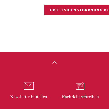
GOTTESDIENSTORDNUNG DE
Newsletter
bestellen
Nachricht
schreiben