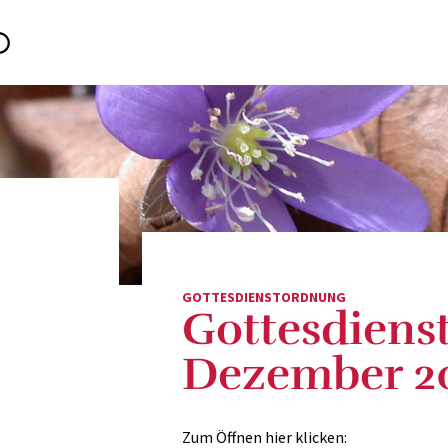
GOTTESDIENSTORDNUNG
Gottesdiens
Dezember 2
Zum Öffnen hier klicken: