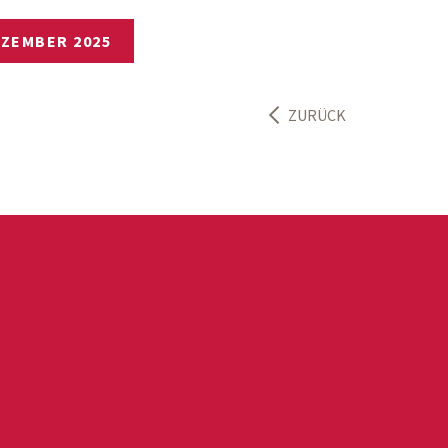
ZEMBER 2025
ZURÜCK