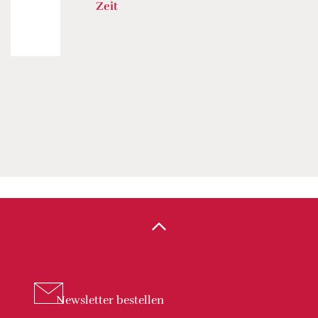
Zeit
Newsletter
bestellen