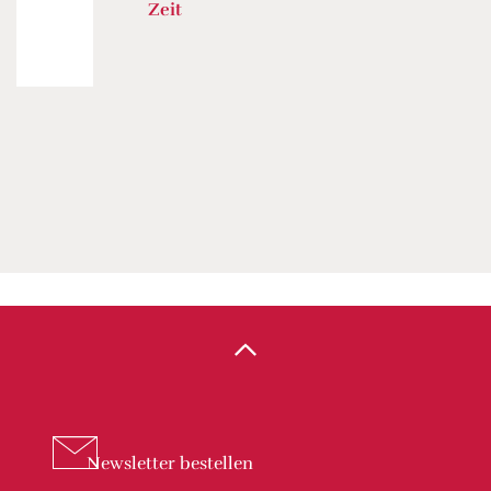
Zeit
Newsletter
bestellen