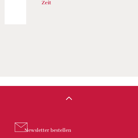
Zeit
Newsletter
bestellen