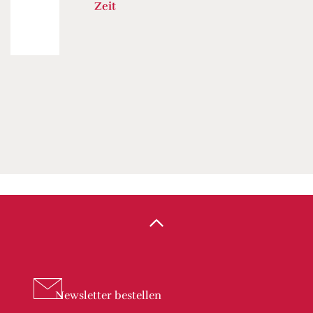
Zeit
Newsletter
bestellen