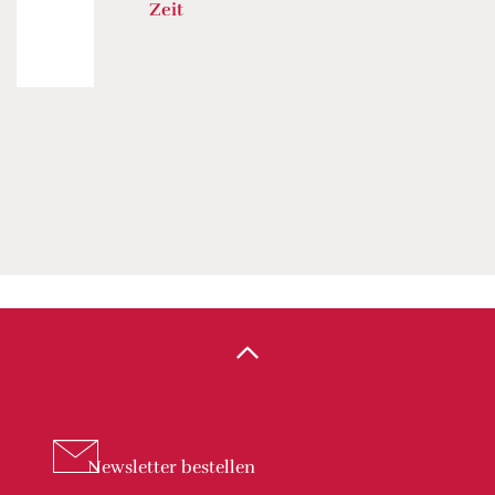
Zeit
Newsletter
bestellen