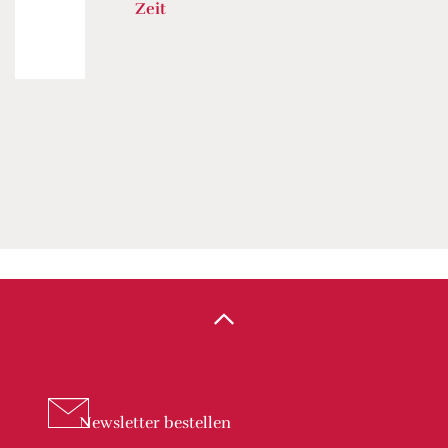
Zeit
Newsletter
bestellen