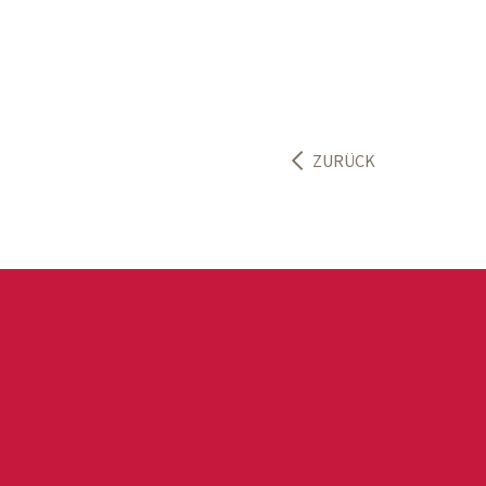
ZURÜCK