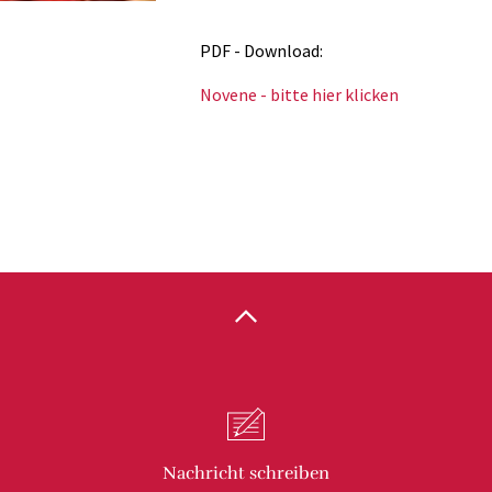
PDF - Download:
Novene - bitte hier klicken
Nachricht
schreiben