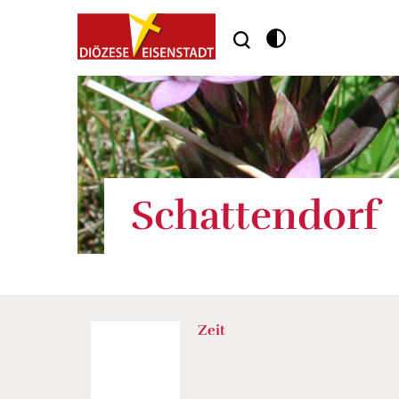
Schattendorf
Zeit