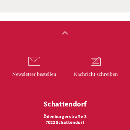
Newsletter
bestellen
Nachricht
schreiben
Schattendorf
Ödenburgerstraße 3
7022 Schattendorf