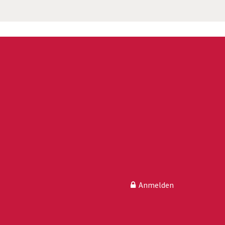
Anmelden