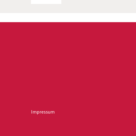
Impressum