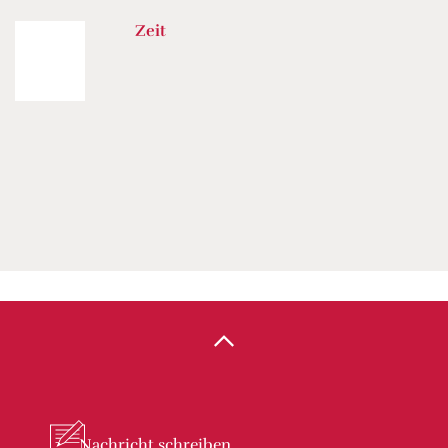
Zeit
Nachricht
schreiben