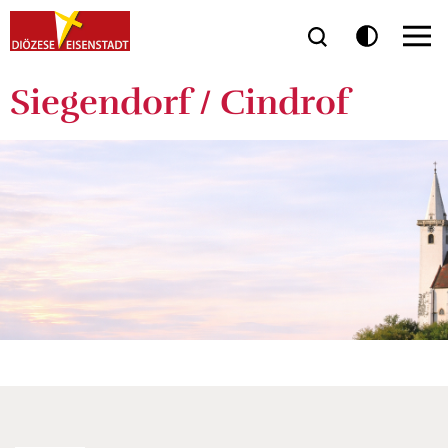
Siegendorf / Cindrof