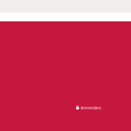
Anmelden