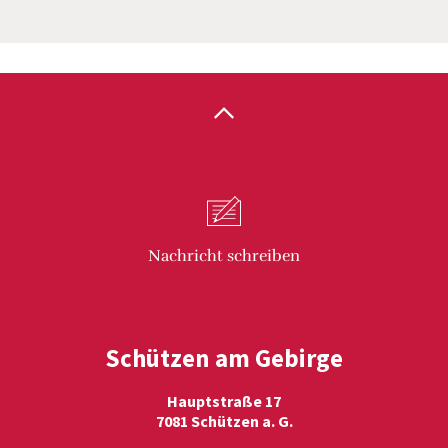
Nachricht
schreiben
Schützen am Gebirge
Hauptstraße 17
7081 Schützen a. G.