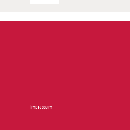
Impressum