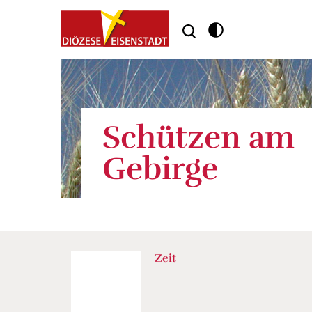
Schützen am
Gebirge
Zeit