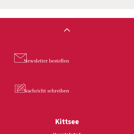
Newsletter
bestellen
Nachricht
schreiben
Kittsee