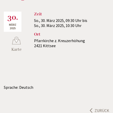
Zeit
30.
So., 30. März 2025,
09:30 Uhr
bis
MÄRZ
So., 30. März 2025,
10:30 Uhr
2025
Ort
Pfarrkirche z. Kreuzerhöhung
2421 Kittsee
Karte
Sprache: Deutsch
ZURÜCK