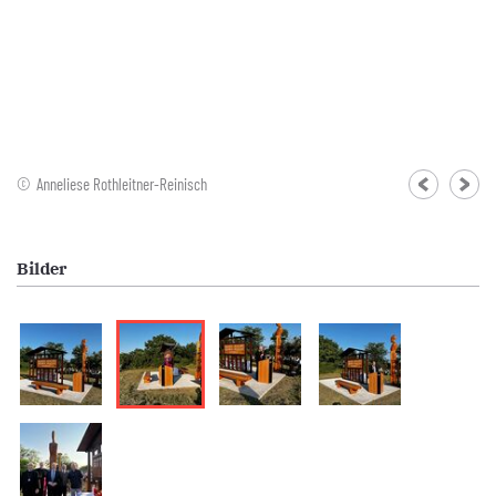
Anneliese Rothleitner-Reinisch
Bilder