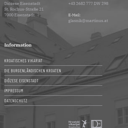
Diözese Eisenstadt
+43 2682 777 DW 298
St. Rochus-Straße 21
7000 Eisenstadt
E-Mail:
glasnik@martinus.at
Information
KROATISCHES VIKARIAT
DIE BURGENLÄNDISCHEN KROATEN
DIÖZESE EISENSTADT
IMPRESSUM
DATENSCHUTZ