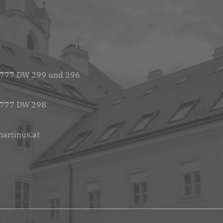
 777 DW 299 und 296
 777 DW 298
artinus.at