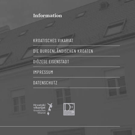
Information
KROATISCHES VIKARIAT
DIE BURGENLÄNDISCHEN KROATEN
DIÖZESE EISENSTADT
IMPRESSUM
DATENSCHUTZ