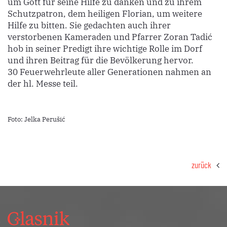
um Gott für seine Hilfe zu danken und zu ihrem
Schutzpatron, dem heiligen Florian, um weitere
Hilfe zu bitten. Sie gedachten auch ihrer
verstorbenen Kameraden und Pfarrer Zoran Tadić
hob in seiner Predigt ihre wichtige Rolle im Dorf
und ihren Beitrag für die Bevölkerung hervor.
30 Feuerwehrleute aller Generationen nahmen an
der hl. Messe teil.
Foto: Jelka Perušić
zurück