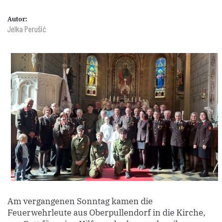
Autor:
Jelka Perušić
Am vergangenen Sonntag kamen die
Feuerwehrleute aus Oberpullendorf in die Kirche,