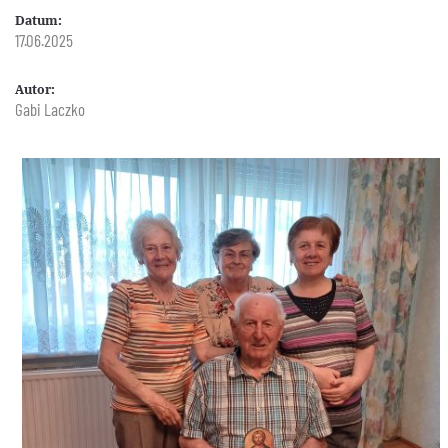
Datum:
17.06.2025
Autor:
Gabi Laczko