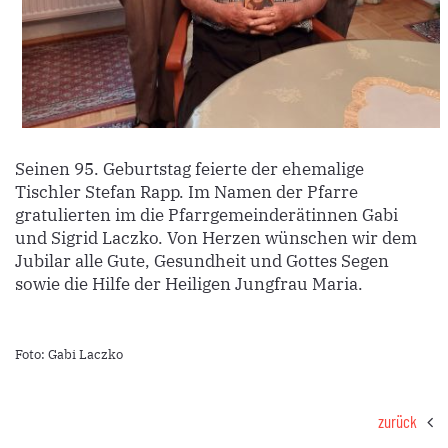
Seinen 95. Geburtstag feierte der ehemalige
Tischler Stefan Rapp. Im Namen der Pfarre
gratulierten im die Pfarrgemeinderätinnen Gabi
und Sigrid Laczko. Von Herzen wünschen wir dem
Jubilar alle Gute, Gesundheit und Gottes Segen
sowie die Hilfe der Heiligen Jungfrau Maria.
Foto: Gabi Laczko
zurück