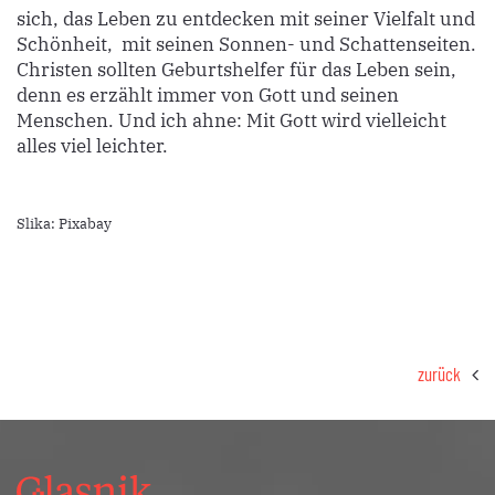
sich, das Leben zu entdecken mit seiner Vielfalt und
Schönheit, mit seinen Sonnen- und Schattenseiten.
Christen sollten Geburtshelfer für das Leben sein,
denn es erzählt immer von Gott und seinen
Menschen. Und ich ahne: Mit Gott wird vielleicht
alles viel leichter.
Slika: Pixabay
zurück