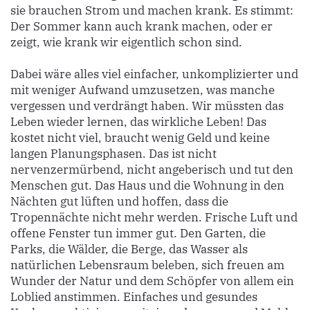
sie brauchen Strom und machen krank. Es stimmt:
Der Sommer kann auch krank machen, oder er
zeigt, wie krank wir eigentlich schon sind.
Dabei wäre alles viel einfacher, unkomplizierter und
mit weniger Aufwand umzusetzen, was manche
vergessen und verdrängt haben. Wir müssten das
Leben wieder lernen, das wirkliche Leben! Das
kostet nicht viel, braucht wenig Geld und keine
langen Planungsphasen. Das ist nicht
nervenzermürbend, nicht angeberisch und tut den
Menschen gut. Das Haus und die Wohnung in den
Nächten gut lüften und hoffen, dass die
Tropennächte nicht mehr werden. Frische Luft und
offene Fenster tun immer gut. Den Garten, die
Parks, die Wälder, die Berge, das Wasser als
natürlichen Lebensraum beleben, sich freuen am
Wunder der Natur und dem Schöpfer von allem ein
Loblied anstimmen. Einfaches und gesundes