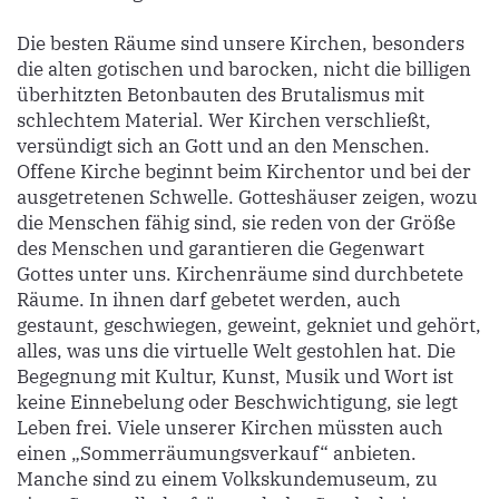
Die besten Räume sind unsere Kirchen, besonders
die alten gotischen und barocken, nicht die billigen
überhitzten Betonbauten des Brutalismus mit
schlechtem Material. Wer Kirchen verschließt,
versündigt sich an Gott und an den Menschen.
Offene Kirche beginnt beim Kirchentor und bei der
ausgetretenen Schwelle. Gotteshäuser zeigen, wozu
die Menschen fähig sind, sie reden von der Größe
des Menschen und garantieren die Gegenwart
Gottes unter uns. Kirchenräume sind durchbetete
Räume. In ihnen darf gebetet werden, auch
gestaunt, geschwiegen, geweint, gekniet und gehört,
alles, was uns die virtuelle Welt gestohlen hat. Die
Begegnung mit Kultur, Kunst, Musik und Wort ist
keine Einnebelung oder Beschwichtigung, sie legt
Leben frei. Viele unserer Kirchen müssten auch
einen „Sommerräumungsverkauf“ anbieten.
Manche sind zu einem Volkskundemuseum, zu