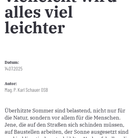
alles viel
leichter
Datum:
14.07.2025
Autor:
Mag. P. Karl Schauer OSB
Überhitzte Sommer sind belastend, nicht nur für
die Natur, sondern vor allem für die Menschen.
Jene, die auf den Straßen sich schinden müssen,
auf Baustellen arbeiten, der Sonne ausgesetzt sind