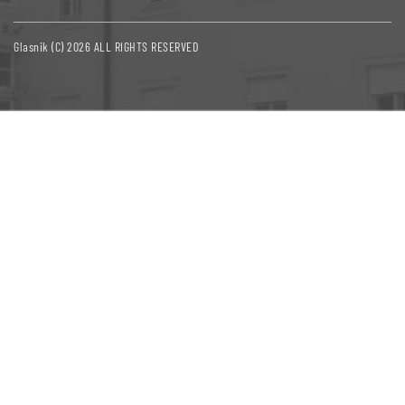
Glasnik (C) 2026 ALL RIGHTS RESERVED