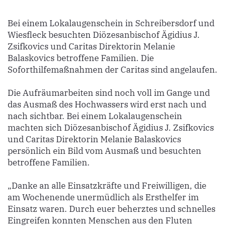
Bei einem Lokalaugenschein in Schreibersdorf und
Wiesfleck besuchten Diözesanbischof Ägidius J.
Zsifkovics und Caritas Direktorin Melanie
Balaskovics betroffene Familien. Die
Soforthilfemaßnahmen der Caritas sind angelaufen.
Die Aufräumarbeiten sind noch voll im Gange und
das Ausmaß des Hochwassers wird erst nach und
nach sichtbar. Bei einem Lokalaugenschein
machten sich Diözesanbischof Ägidius J. Zsifkovics
und Caritas Direktorin Melanie Balaskovics
persönlich ein Bild vom Ausmaß und besuchten
betroffene Familien.
„Danke an alle Einsatzkräfte und Freiwilligen, die
am Wochenende unermüdlich als Ersthelfer im
Einsatz waren. Durch euer beherztes und schnelles
Eingreifen konnten Menschen aus den Fluten