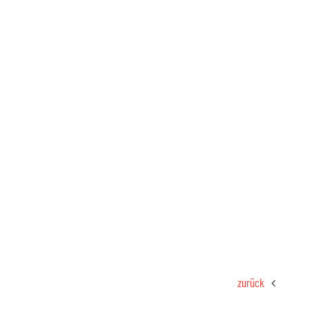
zurück