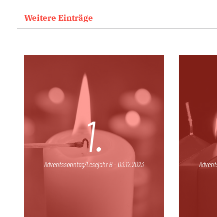
Weitere Einträge
1.
Adventssonntag/Lesejahr B - 03.12.2023
Advent