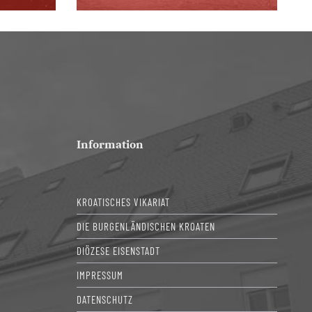
Information
KROATISCHES VIKARIAT
DIE BURGENLÄNDISCHEN KROATEN
DIÖZESE EISENSTADT
IMPRESSUM
DATENSCHUTZ