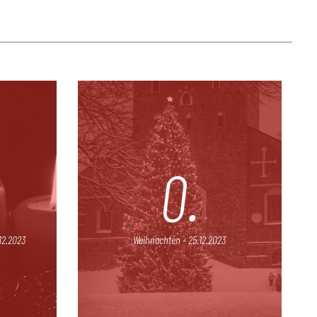
0.
12.2023
Weihnachten - 25.12.2023