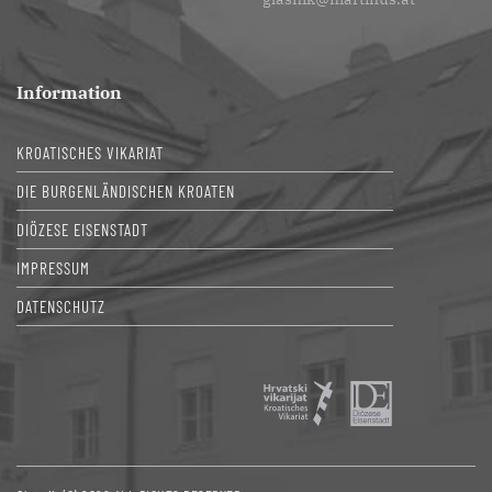
Information
KROATISCHES VIKARIAT
DIE BURGENLÄNDISCHEN KROATEN
DIÖZESE EISENSTADT
IMPRESSUM
DATENSCHUTZ