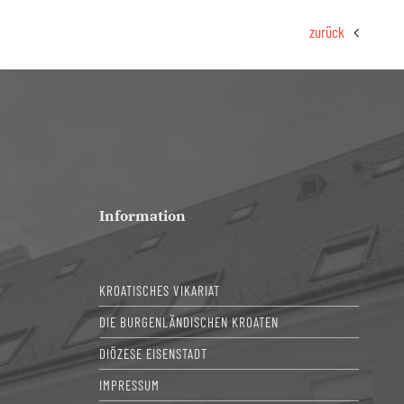
zurück
Information
KROATISCHES VIKARIAT
DIE BURGENLÄNDISCHEN KROATEN
DIÖZESE EISENSTADT
IMPRESSUM