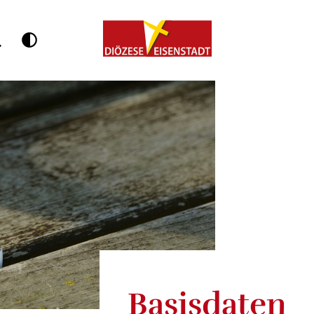
Basisdaten