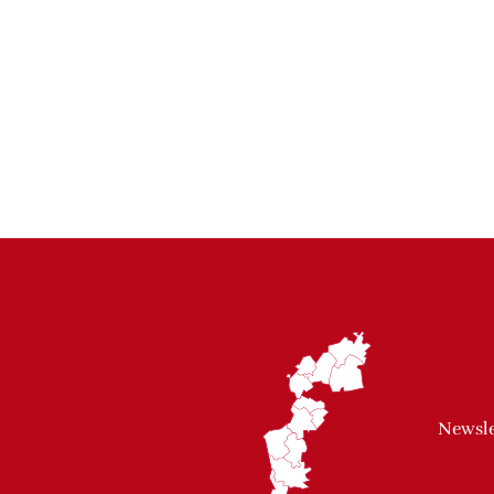
Newsle