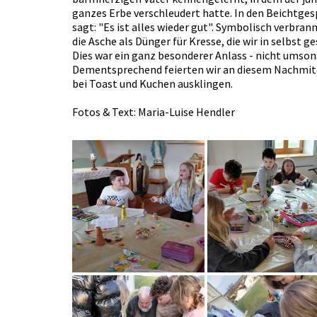
ganzes Erbe verschleudert hatte. In den Beichtgesp
sagt: "Es ist alles wieder gut". Symbolisch verbra
die Asche als Dünger für Kresse, die wir in selbst
Dies war ein ganz besonderer Anlass - nicht umson
Dementsprechend feierten wir an diesem Nachmitta
bei Toast und Kuchen ausklingen.
Fotos & Text: Maria-Luise Hendler