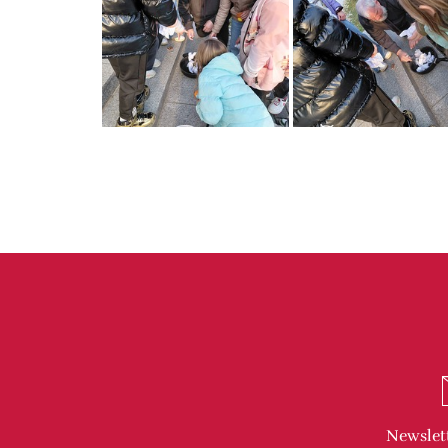
Newslet