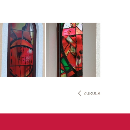
ZURÜCK