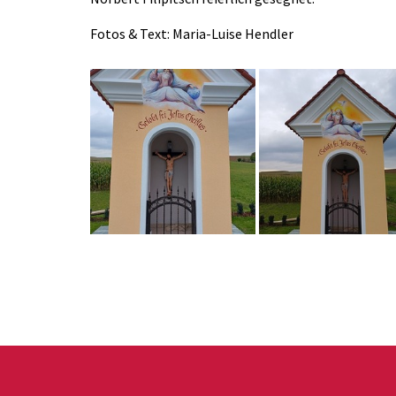
Fotos & Text: Maria-Luise Hendler