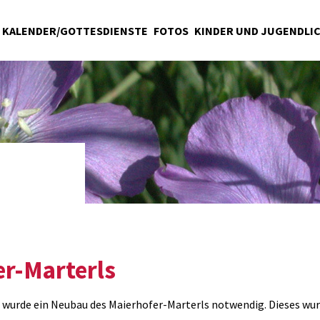
KALENDER/GOTTESDIENSTE
FOTOS
KINDER UND JUGENDLI
r-Marterls
wurde ein Neubau des Maierhofer-Marterls notwendig. Dieses wur