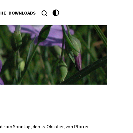
CHE
DOWNLOADS
de am Sonntag, dem 5. Oktober, von Pfarrer