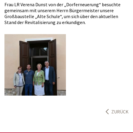
Frau LR Verena Dunst von der „Dorferneuerung“ besuchte
gemeinsam mit unserem Herrn Bürgermeister unsere
Großbaustelle „Alte Schule“, um sich über den aktuellen
Stand der Revitalisierung zu erkundigen.
ZURÜCK