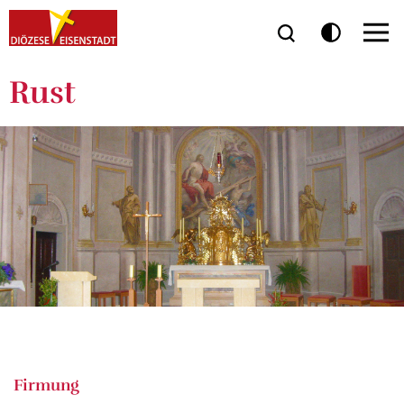
Rust
Firmung