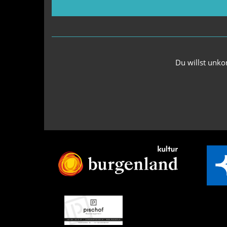
Du willst unko