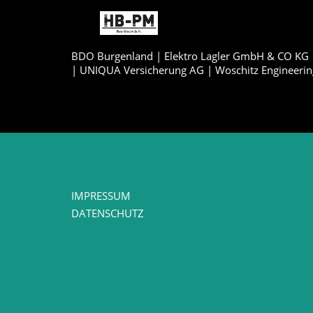
BDO Burgenland | Elektro Lagler GmbH & CO KG |
| UNIQUA Versicherung AG | Woschitz Engineerin
IMPRESSUM
DATENSCHUTZ