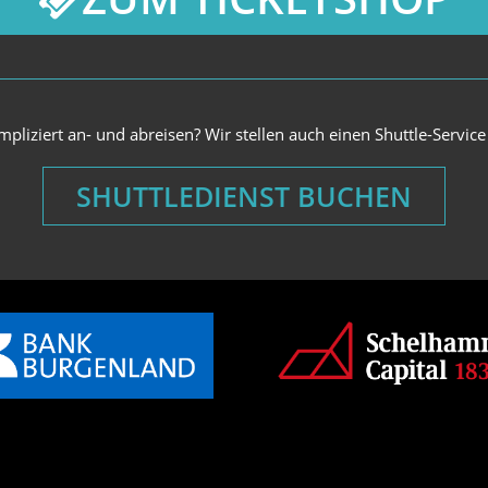
mpliziert an- und abreisen? Wir stellen auch einen Shuttle-Service
SHUTTLEDIENST BUCHEN