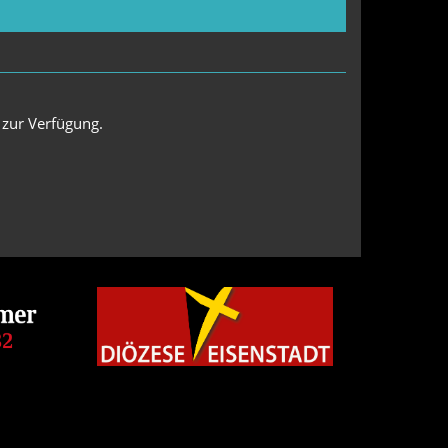
 zur Verfügung.