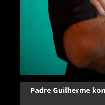
Padre Guilherme kom