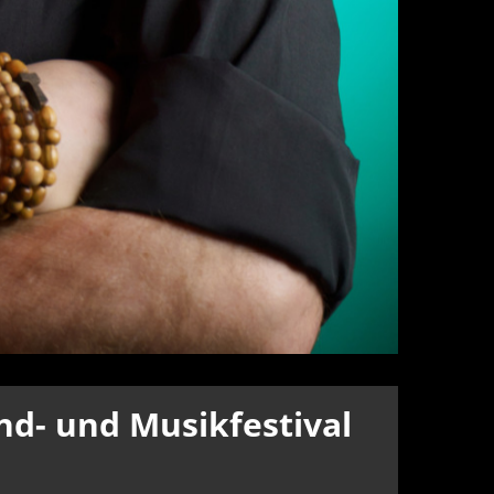
d- und Musikfestival