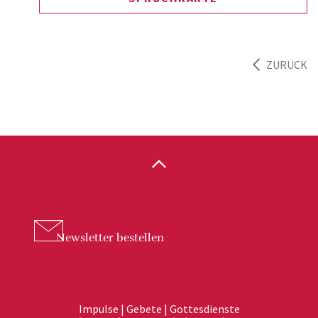
ZURÜCK
Newsletter
bestellen
Impulse | Gebete | Gottesdienste