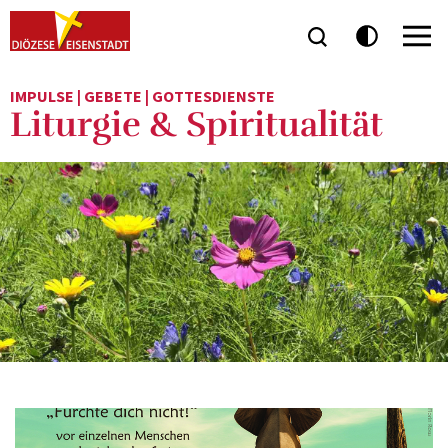
IMPULSE | GEBETE | GOTTESDIENSTE
Liturgie & Spiritualität